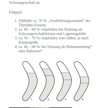
Schwangerschaft an.
Füllgrad
Füllhöhe ca. 70 %: „Auslieferungszustand“ des
Theraline-Kissens
ca. 60 – 80 %: empfohlen bei Nutzung als
Schwangerschaftskissen und Lagerungshilfe
ca. 50 – 70 %: empfohlen zum Stillen, je nach
Körpergröße
ca. 40 – 60 %: bei Nutzung als Bettumrandung*
oder Babynest*