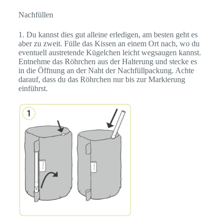
Nachfüllen
1. Du kannst dies gut alleine erledigen, am besten geht es
aber zu zweit. Fülle das Kissen an einem Ort nach, wo du
eventuell austretende Kügelchen leicht wegsaugen kannst.
Entnehme das Röhrchen aus der Halterung und stecke es
in die Öffnung an der Naht der Nachfüllpackung. Achte
darauf, dass du das Röhrchen nur bis zur Markierung
einführst.