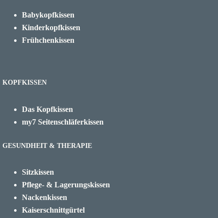
Babykopfkissen
Kinderkopfkissen
Frühchenkissen
KOPFKISSEN
Das Kopfkissen
my7 Seitenschläferkissen
GESUNDHEIT & THERAPIE
Sitzkissen
Pflege- & Lagerungskissen
Nackenkissen
Kaiserschnittgürtel