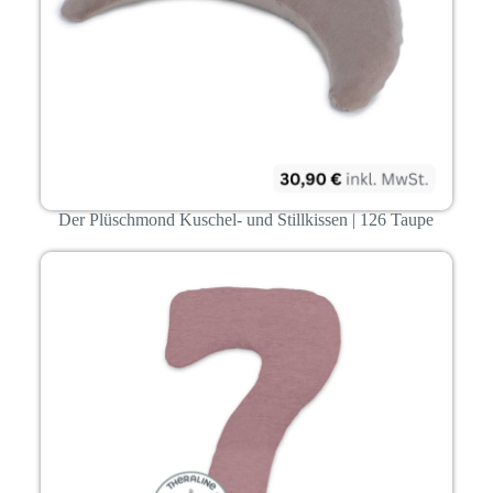
Der Plüschmond Kuschel- und Stillkissen | 126 Taupe