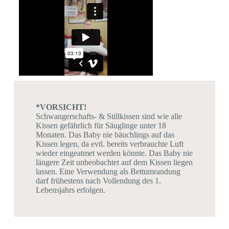
*VORSICHT!
Schwangerschafts- & Stillkissen sind wie alle
Kissen gefährlich für Säuglinge unter 18
Monaten. Das Baby nie bäuchlings auf das
Kissen legen, da evtl. bereits verbrauchte Luft
wieder eingeatmet werden könnte. Das Baby nie
längere Zeit unbeobachtet auf dem Kissen liegen
lassen. Eine Verwendung als Bettumrandung
darf frühestens nach Vollendung des 1.
Lebensjahrs erfolgen.