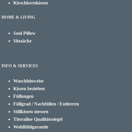
Kirschkernkissen
HOME & LIVING
Soul Pillow
Sitzsäcke
INFO & SERVICES
Waschhinweise
Kissen beziehen
Füllungen
Füllgrad / Nachfüllen / Entleeren
Stillkissen messen
Theraline Qualitätssiegel
Wohlfühlgarantie