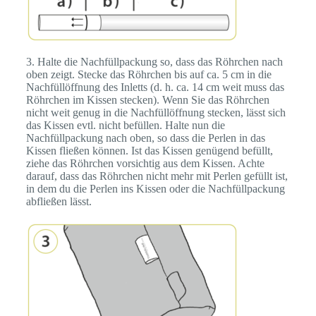
3. Halte die Nachfüllpackung so, dass das Röhrchen nach
oben zeigt. Stecke das Röhrchen bis auf ca. 5 cm in die
Nachfüllöffnung des Inletts (d. h. ca. 14 cm weit muss das
Röhrchen im Kissen stecken). Wenn Sie das Röhrchen
nicht weit genug in die Nachfüllöffnung stecken, lässt sich
das Kissen evtl. nicht befüllen. Halte nun die
Nachfüllpackung nach oben, so dass die Perlen in das
Kissen fließen können. Ist das Kissen genügend befüllt,
ziehe das Röhrchen vorsichtig aus dem Kissen. Achte
darauf, dass das Röhrchen nicht mehr mit Perlen gefüllt ist,
in dem du die Perlen ins Kissen oder die Nachfüllpackung
abfließen lässt.