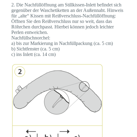
2. Die Nachfüllöffnung am Stillkissen-Inlett befindet sich
gegenüber der Waschetiketten an der Außennaht. Hinweis
für „alte“ Kissen mit Reißverschluss-Nachfüllöffnung:
Öffnen Sie den Reißverschluss nur so weit, dass das
Röhrchen durchpasst. Hierbei können jedoch leichter
Perlen entweichen.
Nachfüllschnorchel:
a) bis zur Markierung in Nachfüllpackung (ca. 5 cm)
b) Sichtfenster (ca. 5 cm)
c) ins Inlett (ca. 14 cm)