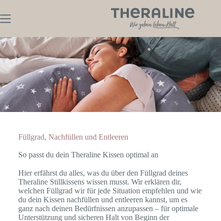
Füllgrad, Nachfüllen und Entleeren
So passt du dein Theraline Kissen optimal an
Hier erfährst du alles, was du über den Füllgrad deines
Theraline Stillkissens wissen musst. Wir erklären dir,
welchen Füllgrad wir für jede Situation empfehlen und wie
du dein Kissen nachfüllen und entleeren kannst, um es
ganz nach deinen Bedürfnissen anzupassen – für optimale
Unterstützung und sicheren Halt von Beginn der