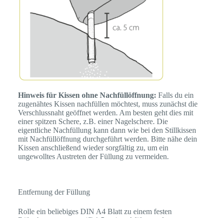
Hinweis für
Kissen ohne Nachfüllöffnung:
Falls du ein
zugenähtes Kissen nachfüllen möchtest, muss zunächst die
Verschlussnaht geöffnet werden. Am besten geht dies mit
einer spitzen Schere, z.B. einer Nagelschere. Die
eigentliche Nachfüllung kann dann wie bei den Stillkissen
mit Nachfüllöffnung durchgeführt werden. Bitte nähe dein
Kissen anschließend wieder sorgfältig zu, um ein
ungewolltes Austreten der Füllung zu vermeiden.
Entfernung der Füllung
Rolle ein beliebiges DIN A4 Blatt zu einem festen