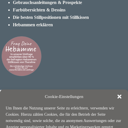
Gebrauchsanleitungen & Prospekte
Farbübersichten & Dessins
Die besten Stillpositionen mit Stillkissen
Hebammen erklären
Cookie-Einstellungen
Um Ihnen die Nutzung unserer Seite zu erleichtern, verwenden wir
Cookies. Hierzu zählen Cookies, die für den Betrieb der Seite
notwendig sind, sowie solche, die zu anonymen Auswertungen oder zur
Anzeige personalisierter Inhalte und zu Marketingzwecken genutzt