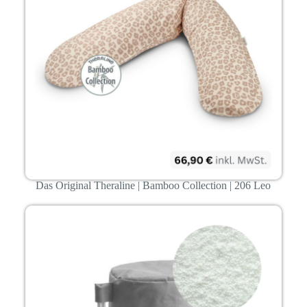
Das Original Theraline | Bamboo Collection | 206 Leo