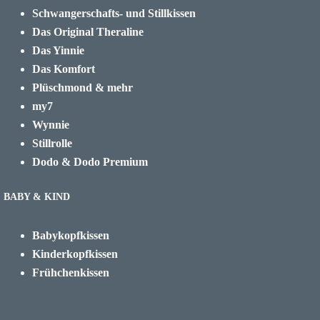
Schwangerschafts- und Stillkissen
Das Original Theraline
Das Yinnie
Das Komfort
Plüschmond & mehr
my7
Wynnie
Stillrolle
Dodo & Dodo Premium
BABY & KIND
Babykopfkissen
Kinderkopfkissen
Frühchenkissen