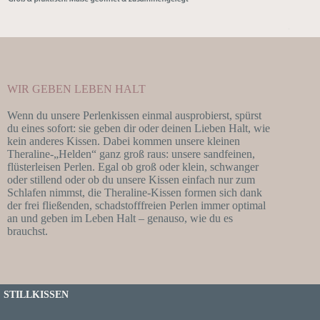
WIR GEBEN LEBEN HALT
Wenn du unsere Perlenkissen einmal ausprobierst, spürst
du eines sofort: sie geben dir oder deinen Lieben Halt, wie
kein anderes Kissen. Dabei kommen unsere kleinen
Theraline-„Helden“ ganz groß raus: unsere sandfeinen,
flüsterleisen Perlen. Egal ob groß oder klein, schwanger
oder stillend oder ob du unsere Kissen einfach nur zum
Schlafen nimmst, die Theraline-Kissen formen sich dank
der frei fließenden, schadstofffreien Perlen immer optimal
an und geben im Leben Halt – genauso, wie du es
brauchst.
STILLKISSEN