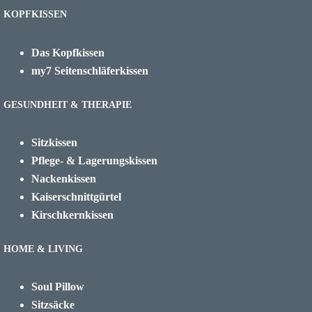
KOPFKISSEN
Das Kopfkissen
my7 Seitenschläferkissen
GESUNDHEIT & THERAPIE
Sitzkissen
Pflege- & Lagerungskissen
Nackenkissen
Kaiserschnittgürtel
Kirschkernkissen
HOME & LIVING
Soul Pillow
Sitzsäcke