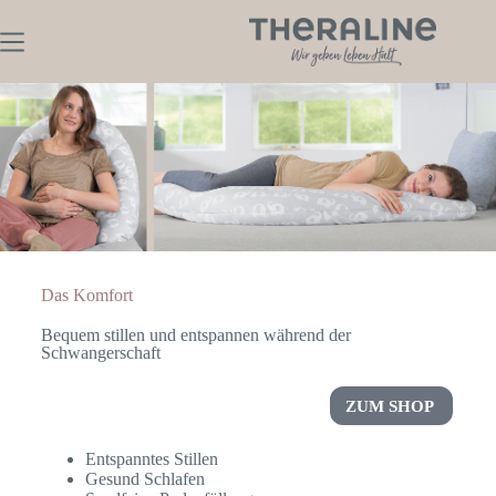
Das Komfort
Bequem stillen und entspannen während der
Schwangerschaft
ZUM SHOP
Entspanntes Stillen
Gesund Schlafen