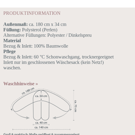
PRODUKTINFORMATION
Außenmaß:
ca. 180 cm x 34 cm
Füllung:
Polysterol (Perlen)
Alternative Füllungen: Polyester / Dinkelspreu
Material
Bezug & Inlett: 100% Baumwolle
Pflege
Bezug & Inlett: 60 °C Schonwaschgang, trocknergeeignet
Inlett nur im geschlossenen Wäschesack (kein Netz!)
waschen.
Waschhinweise »