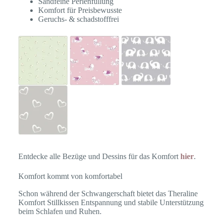
Sandfeine Perlenfüllung
Komfort für Preisbewusste
Geruchs- & schadstofffrei
Entdecke alle Bezüge und Dessins für das Komfort
hier
.
Komfort kommt von komfortabel
Schon während der Schwangerschaft bietet das Theraline
Komfort Stillkissen Entspannung und stabile Unterstützung
beim Schlafen und Ruhen.