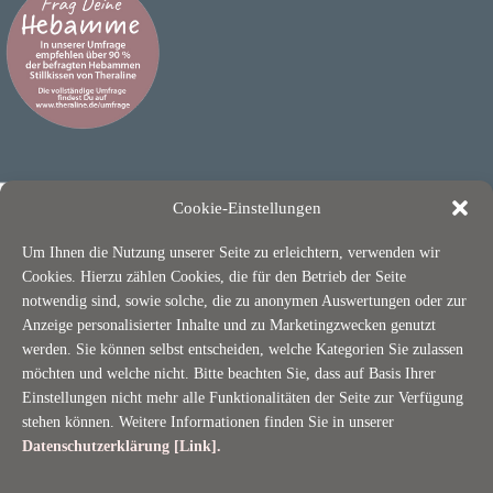
Cookie-Einstellungen
Um Ihnen die Nutzung unserer Seite zu erleichtern, verwenden wir
Cookies. Hierzu zählen Cookies, die für den Betrieb der Seite
notwendig sind, sowie solche, die zu anonymen Auswertungen oder zur
Anzeige personalisierter Inhalte und zu Marketingzwecken genutzt
ÜBER THERALINE
werden. Sie können selbst entscheiden, welche Kategorien Sie zulassen
möchten und welche nicht. Bitte beachten Sie, dass auf Basis Ihrer
Nachhaltigkeit / OEKO-TEX
Einstellungen nicht mehr alle Funktionalitäten der Seite zur Verfügung
stehen können. Weitere Informationen finden Sie in unserer
Jobs
Datenschutzerklärung [Link]
.
Termine
Datenschutz