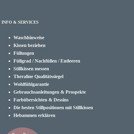
INFO & SERVICES
Waschhinweise
Kissen beziehen
Füllungen
Füllgrad / Nachfüllen / Entleeren
Stillkissen messen
Theraline Qualitätssiegel
Wohlfühlgarantie
Gebrauchsanleitungen & Prospekte
Farbübersichten & Dessins
Die besten Stillpositionen mit Stillkissen
Hebammen erklären