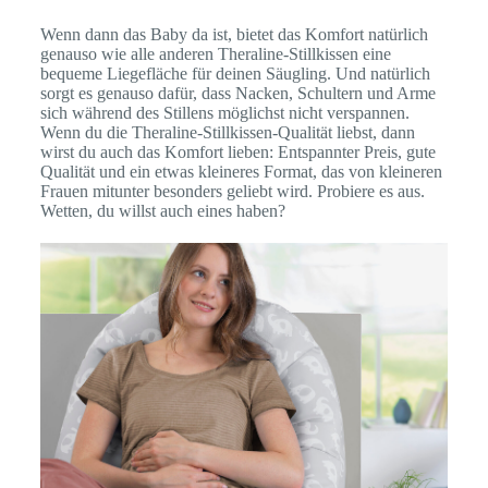
Wenn dann das Baby da ist, bietet das Komfort natürlich
genauso wie alle anderen Theraline-Stillkissen eine
bequeme Liegefläche für deinen Säugling. Und natürlich
sorgt es genauso dafür, dass Nacken, Schultern und Arme
sich während des Stillens möglichst nicht verspannen.
Wenn du die Theraline-Stillkissen-Qualität liebst, dann
wirst du auch das Komfort lieben: Entspannter Preis, gute
Qualität und ein etwas kleineres Format, das von kleineren
Frauen mitunter besonders geliebt wird. Probiere es aus.
Wetten, du willst auch eines haben?