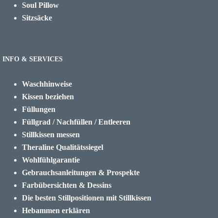
Soul Pillow
Sitzsäcke
INFO & SERVICES
Waschhinweise
Kissen beziehen
Füllungen
Füllgrad / Nachfüllen / Entleeren
Stillkissen messen
Theraline Qualitätssiegel
Wohlfühlgarantie
Gebrauchsanleitungen & Prospekte
Farbübersichten & Dessins
Die besten Stillpositionen mit Stillkissen
Hebammen erklären