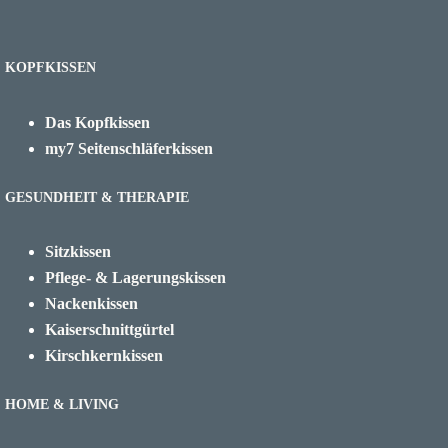
KOPFKISSEN
Das Kopfkissen
my7 Seitenschläferkissen
GESUNDHEIT & THERAPIE
Sitzkissen
Pflege- & Lagerungskissen
Nackenkissen
Kaiserschnittgürtel
Kirschkernkissen
HOME & LIVING