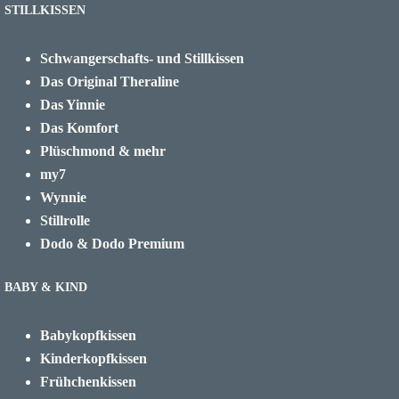
STILLKISSEN
Schwangerschafts- und Stillkissen
Das Original Theraline
Das Yinnie
Das Komfort
Plüschmond & mehr
my7
Wynnie
Stillrolle
Dodo & Dodo Premium
BABY & KIND
Babykopfkissen
Kinderkopfkissen
Frühchenkissen