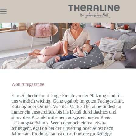
Wohlfühlgarantie
Eure Sicherheit und lange Freude an der Nutzung sind für
uns wirklich wichtig. Ganz egal ob im guten Fachgeschäft,
Katalog oder Online: Von der Marke Theraline findest du
immer ein ausgereiftes, bis ins Detail durchdachtes und
sinnvolles Produkt mit einem ausgezeichneten Preis-
Leistungsverhältnis. Wenn dennoch einmal etwas
schiefgeht, egal ob bei der Lieferung oder selbst nach
Jahren am Produkt, kannst du auf unsere großzügige