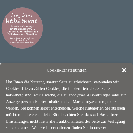
Cookie-Einstellungen
Um Ihnen die Nutzung unserer Seite zu erleichtern, verwenden wir
Cookies. Hierzu zählen Cookies, die für den Betrieb der Seite
notwendig sind, sowie solche, die zu anonymen Auswertungen oder zur
Anzeige personalisierter Inhalte und zu Marketingzwecken genutzt
ÜBER THERALINE
werden. Sie können selbst entscheiden, welche Kategorien Sie zulassen
möchten und welche nicht. Bitte beachten Sie, dass auf Basis Ihrer
Nachhaltigkeit / OEKO-TEX
Einstellungen nicht mehr alle Funktionalitäten der Seite zur Verfügung
stehen können. Weitere Informationen finden Sie in unserer
Jobs